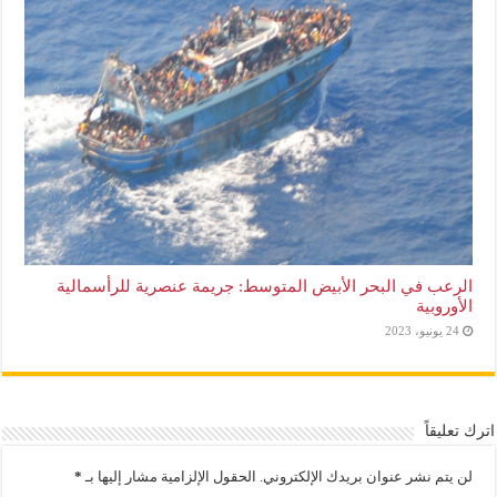
الرعب في البحر الأبيض المتوسط: جريمة عنصرية للرأسمالية
الأوروبية
24 يونيو، 2023
اترك تعليقاً
لن يتم نشر عنوان بريدك الإلكتروني.
الحقول الإلزامية مشار إليها بـ
*