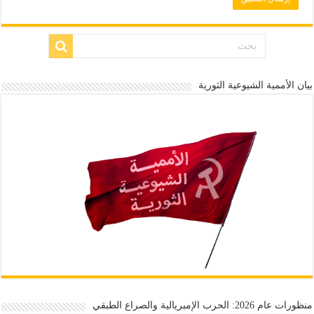
بيان الأممية الشيوعية الثورية
منظورات عام 2026: الحرب الإمبريالية والصراع الطبقي