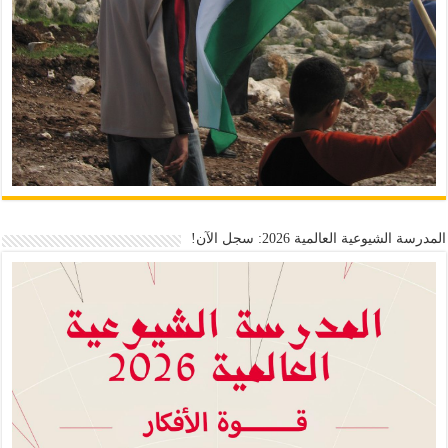
المدرسة الشيوعية العالمية 2026: سجل الآن!