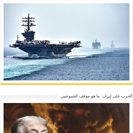
الحرب على إيران: ما هو موقف الشيوعيين