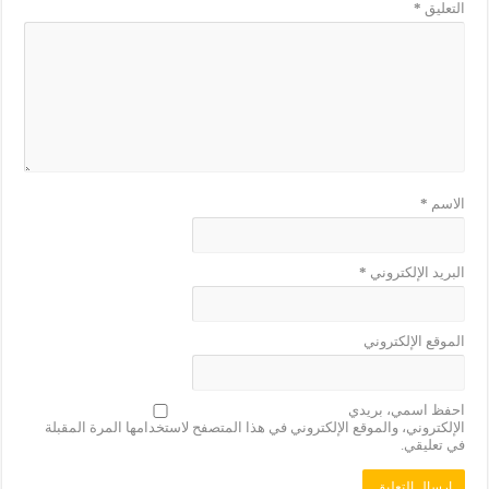
التعليق
*
الاسم
*
البريد الإلكتروني
*
الموقع الإلكتروني
احفظ اسمي، بريدي
الإلكتروني، والموقع الإلكتروني في هذا المتصفح لاستخدامها المرة المقبلة
في تعليقي.