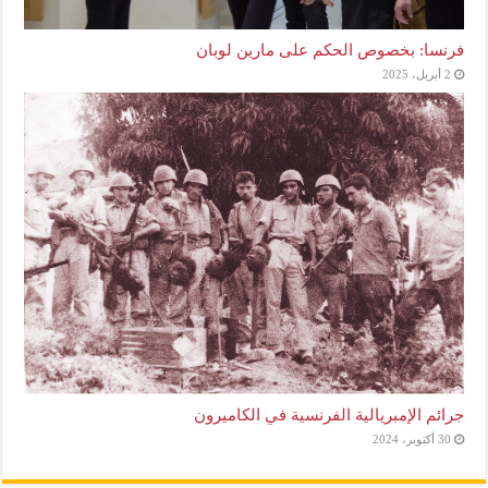
فرنسا: بخصوص الحكم على مارين لوبان
2 أبريل، 2025
جرائم الإمبريالية الفرنسية في الكاميرون
30 أكتوبر، 2024