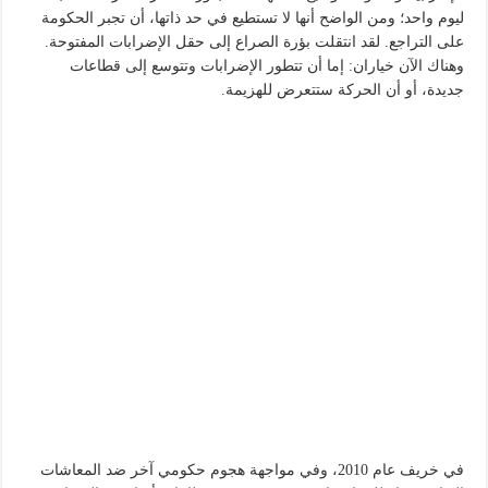
ليوم واحد؛ ومن الواضح أنها لا تستطيع في حد ذاتها، أن تجبر الحكومة
على التراجع. لقد انتقلت بؤرة الصراع إلى حقل الإضرابات المفتوحة.
وهناك الآن خياران: إما أن تتطور الإضرابات وتتوسع إلى قطاعات
جديدة، أو أن الحركة ستتعرض للهزيمة.
في خريف عام 2010، وفي مواجهة هجوم حكومي آخر ضد المعاشات