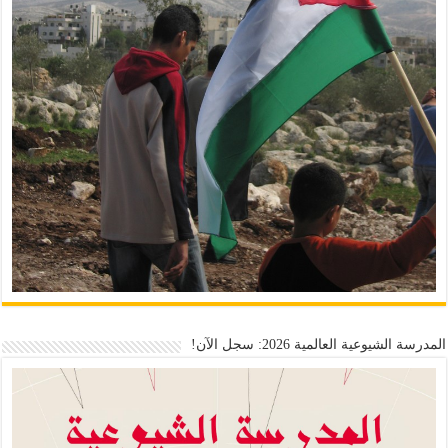
المدرسة الشيوعية العالمية 2026: سجل الآن!