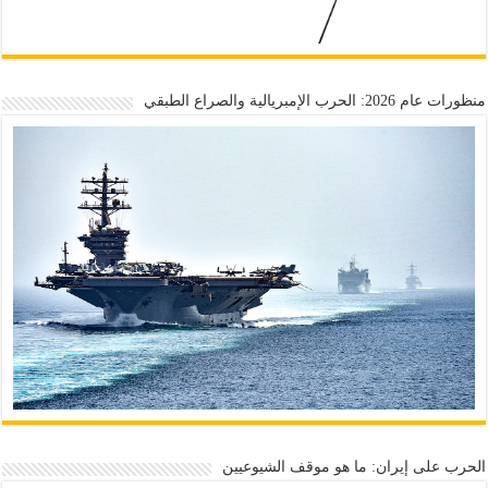
منظورات عام 2026: الحرب الإمبريالية والصراع الطبقي
الحرب على إيران: ما هو موقف الشيوعيين