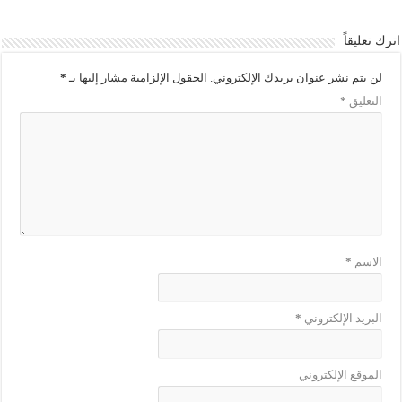
اترك تعليقاً
لن يتم نشر عنوان بريدك الإلكتروني.
الحقول الإلزامية مشار إليها بـ
*
التعليق
*
الاسم
*
البريد الإلكتروني
*
الموقع الإلكتروني