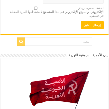
احفظ اسمي، بريدي
الإلكتروني، والموقع الإلكتروني في هذا المتصفح لاستخدامها المرة المقبلة
في تعليقي.
بيان الأممية الشيوعية الثورية