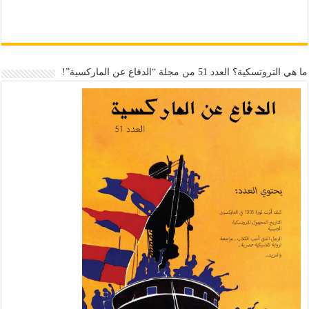
ما هي التروتسكية؟ العدد 51 من مجلة “الدفاع عن الماركسية”!