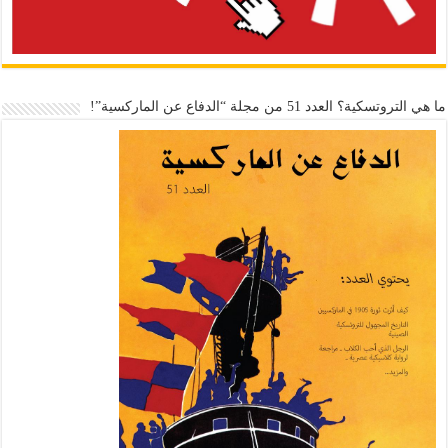
ما هي التروتسكية؟ العدد 51 من مجلة “الدفاع عن الماركسية”!