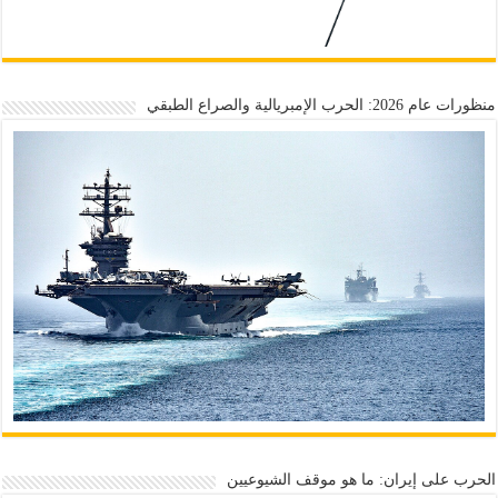
منظورات عام 2026: الحرب الإمبريالية والصراع الطبقي
الحرب على إيران: ما هو موقف الشيوعيين