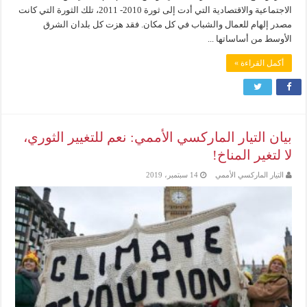
الاجتماعية والاقتصادية التي أدت إلى ثورة 2010- 2011، تلك الثورة التي كانت
مصدر إلهام للعمال والشباب في كل مكان. فقد هزت كل بلدان الشرق
الأوسط من أساساتها ...
أكمل القراءة »
بيان التيار الماركسي الأممي: نعم للتغيير الثوري،
لا لتغير المناخ!
التيار الماركسي الأممي
14 سبتمبر، 2019