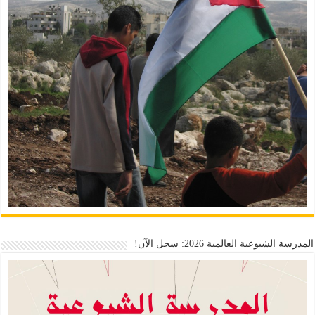
المدرسة الشيوعية العالمية 2026: سجل الآن!