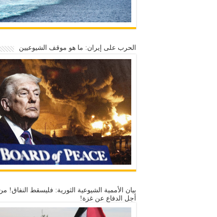
الحرب على إيران: ما هو موقف الشيوعيين
بيان الأممية الشيوعية الثورية: فليسقط النفاق! من
أجل الدفاع عن غزة!