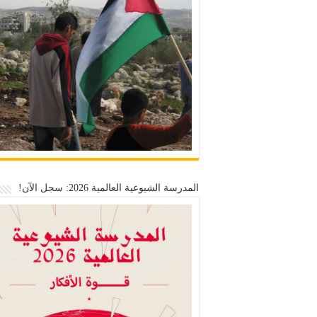
المدرسة الشيوعية العالمية 2026: سجل الآن!