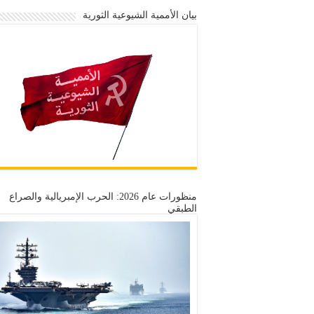
بيان الأممية الشيوعية الثورية
منظورات عام 2026: الحرب الإمبريالية والصراع
الطبقي