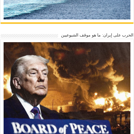
الحرب على إيران: ما هو موقف الشيوعيين