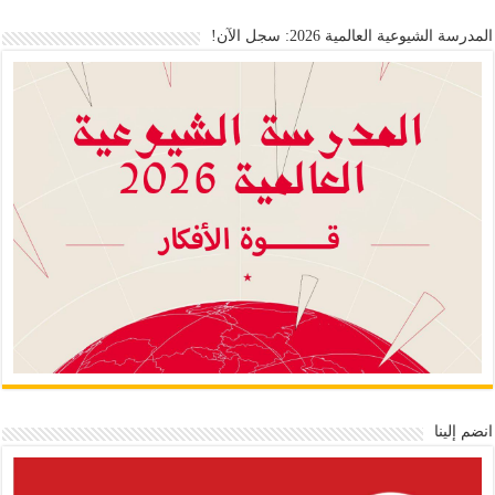
المدرسة الشيوعية العالمية 2026: سجل الآن!
انضم إلينا