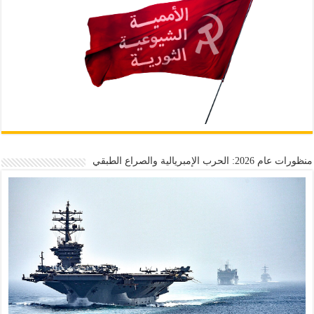
منظورات عام 2026: الحرب الإمبريالية والصراع الطبقي