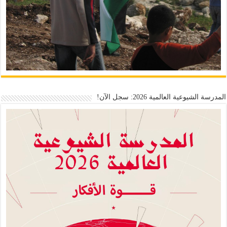
المدرسة الشيوعية العالمية 2026: سجل الآن!