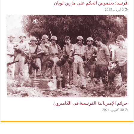
فرنسا: بخصوص الحكم على مارين لوبان
2 أبريل، 2025
جرائم الإمبريالية الفرنسية في الكاميرون
30 أكتوبر، 2024