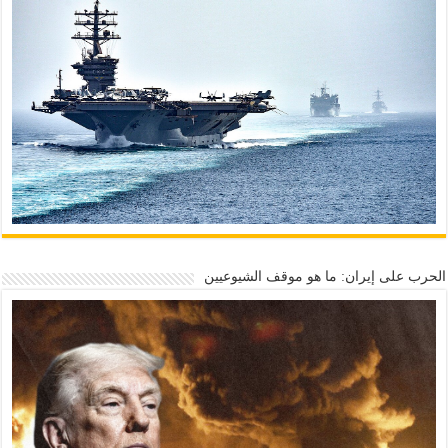
الحرب على إيران: ما هو موقف الشيوعيين