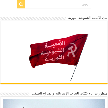
بيان الأممية الشيوعية الثورية
منظورات عام 2026: الحرب الإمبريالية والصراع الطبقي