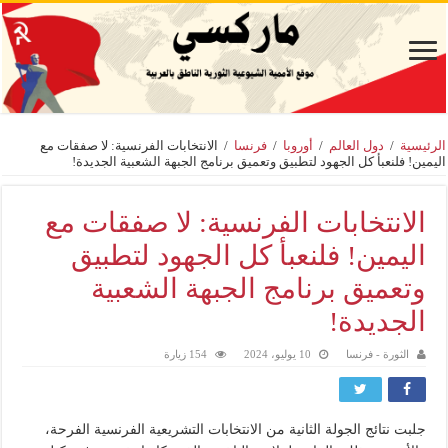
الرئيسية
/
دول العالم
/
أوروبا
/
فرنسا
/
الانتخابات الفرنسية: لا صفقات مع
اليمين! فلنعبأ كل الجهود لتطبيق وتعميق برنامج الجبهة الشعبية الجديدة!
الانتخابات الفرنسية: لا صفقات مع
اليمين! فلنعبأ كل الجهود لتطبيق
وتعميق برنامج الجبهة الشعبية
الجديدة!
الثورة - فرنسا
10 يوليو، 2024
154 زيارة
جلبت نتائج الجولة الثانية من الانتخابات التشريعية الفرنسية الفرحة،