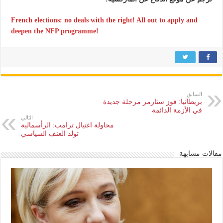
French elections: no deals with the right! All out to apply and
deepen the NFP programme!
السابق
بريطانيا: فوز ستارمر مرحلة جديدة
في الأزمة الدائمة
التالي
محاولة اغتيال ترامب: الرأسمالية
تولد العنف السياسي
مقالات مشابهة