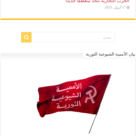
الحرب التجارية تتخذ منعطفا جديدا
17 أبريل، 2025
بيان الأممية الشيوعية الثورية