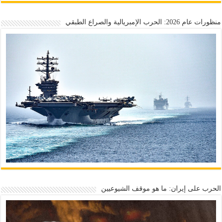
منظورات عام 2026: الحرب الإمبريالية والصراع الطبقي
الحرب على إيران: ما هو موقف الشيوعيين