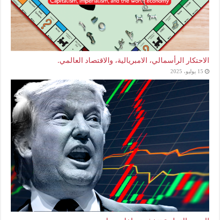
الاحتكار الرأسمالي، الامبريالية، والاقتصاد العالمي.
15 يوليو، 2025