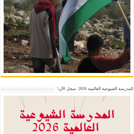
المدرسة الشيوعية العالمية 2026: سجل الآن!