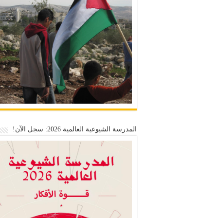
المدرسة الشيوعية العالمية 2026: سجل الآن!