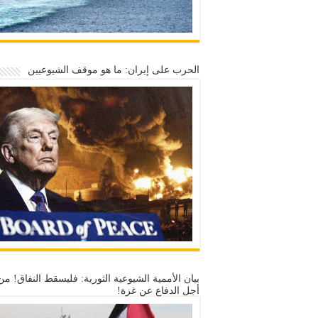
الحرب على إيران: ما هو موقف الشيوعيين
بيان الأممية الشيوعية الثورية: فليسقط النفاق! من
أجل الدفاع عن غزة!