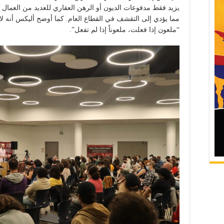
يزيد فقط مدفوعات الديون أو الرهن العقاري للعديد من العمال و
مما يؤدي إلى التقشف في القطاع العام. كما أوضح أليكس أنه لا 
“ملعون إذا فعلت، ملعوناً إذا لم تفعل”.