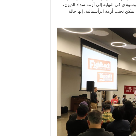
سيؤدي في النهاية إلى أزمة سداد الديون،
يمكن تجنب أزمة الرأسمالية، إنها حالة