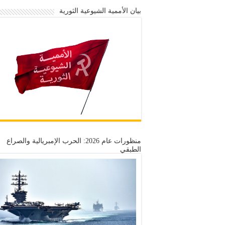
بيان الأممية الشيوعية الثورية
منظورات عام 2026: الحرب الإمبريالية والصراع
الطبقي