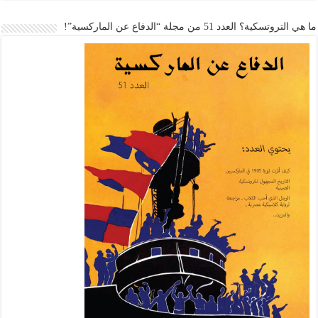
ما هي التروتسكية؟ العدد 51 من مجلة “الدفاع عن الماركسية”!