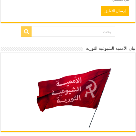
بيان الأممية الشيوعية الثورية