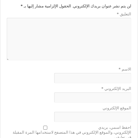
لن يتم نشر عنوان بريدك الإلكتروني.
الحقول الإلزامية مشار إليها بـ
*
التعليق
*
الاسم
*
البريد الإلكتروني
*
الموقع الإلكتروني
احفظ اسمي، بريدي
الإلكتروني، والموقع الإلكتروني في هذا المتصفح لاستخدامها المرة المقبلة
في تعليقي.