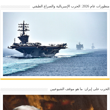
منظورات عام 2026: الحرب الإمبريالية والصراع الطبقي
الحرب على إيران: ما هو موقف الشيوعيين