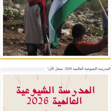
المدرسة الشيوعية العالمية 2026: سجل الآن!