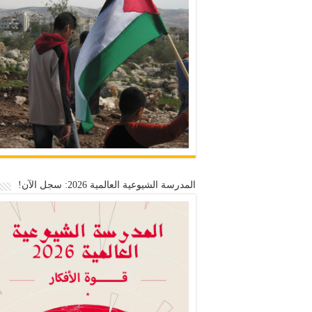
المدرسة الشيوعية العالمية 2026: سجل الآن!