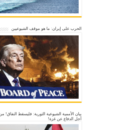
الحرب على إيران: ما هو موقف الشيوعيين
بيان الأممية الشيوعية الثورية: فليسقط النفاق! من
أجل الدفاع عن غزة!