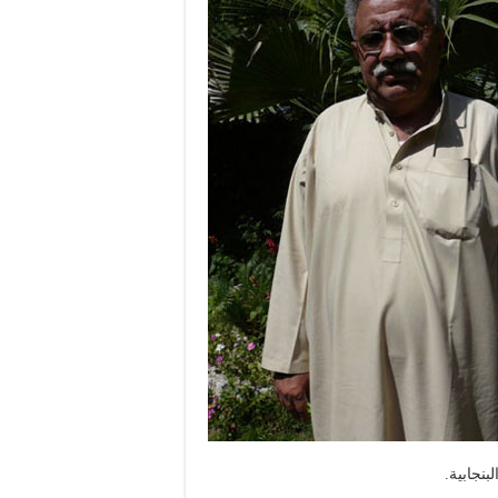
نجابية.