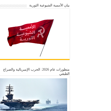
بيان الأممية الشيوعية الثورية
منظورات عام 2026: الحرب الإمبريالية والصراع
الطبقي