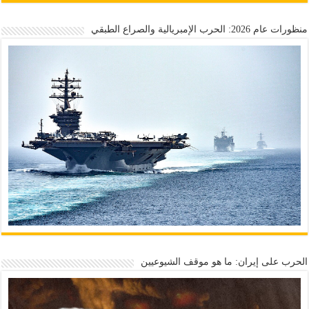
منظورات عام 2026: الحرب الإمبريالية والصراع الطبقي
الحرب على إيران: ما هو موقف الشيوعيين