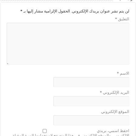
لن يتم نشر عنوان بريدك الإلكتروني.
الحقول الإلزامية مشار إليها بـ
*
التعليق
*
الاسم
*
البريد الإلكتروني
*
الموقع الإلكتروني
احفظ اسمي، بريدي
الإلكتروني، والموقع الإلكتروني في هذا المتصفح لاستخدامها المرة المقبلة