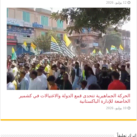
12 يوليو، 2026
الحركة الجماهيرية تتحدى قمع الدولة والاغتيالات في كشمير
الخاضعة للإدارة الباكستانية
10 يوليو، 2026
اترك تعليقاً