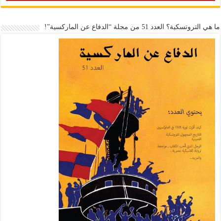
ما هي التروتسكية؟ العدد 51 من مجلة “الدفاع عن الماركسية”!