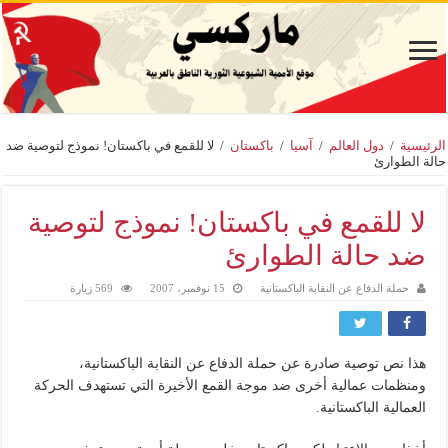
الرئيسية
/
دول العالم
/
آسيا
/
باكستان
/
لا للقمع في باكستان! نموذج لتوصية ضد
حالة الطوارئ
لا للقمع في باكستان! نموذج لتوصية
ضد حالة الطوارئ
حملة الدفاع عن النقابة الباكستانية
15 نوفمبر، 2007
569 زيارة
هذا نص توصية صادرة عن حملة الدفاع عن النقابة الباكستانية،
ومنظمات عمالية أخرى ضد موجة القمع الأخيرة التي تستهدف الحركة
العمالية الباكستانية.