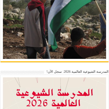
المدرسة الشيوعية العالمية 2026: سجل الآن!