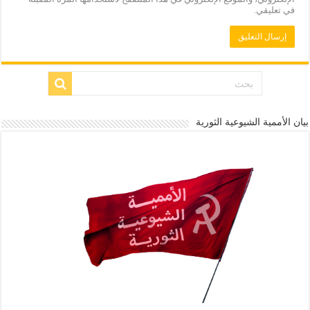
في تعليقي.
بيان الأممية الشيوعية الثورية