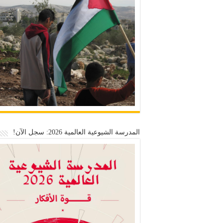
المدرسة الشيوعية العالمية 2026: سجل الآن!