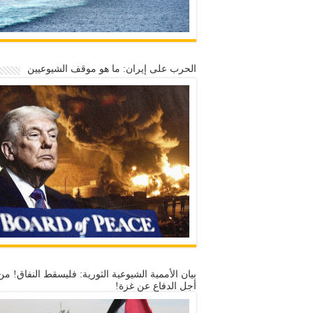
الحرب على إيران: ما هو موقف الشيوعيين
بيان الأممية الشيوعية الثورية: فليسقط النفاق! من
أجل الدفاع عن غزة!