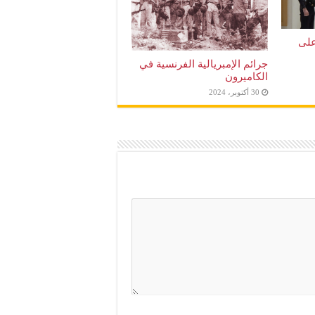
على
جرائم الإمبريالية الفرنسية في
الكاميرون
30 أكتوبر، 2024