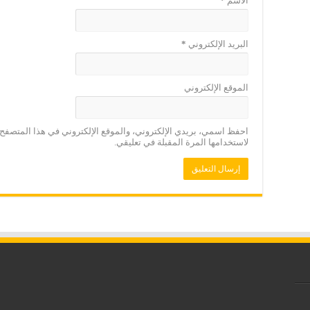
الاسم
*
البريد الإلكتروني
*
الموقع الإلكتروني
احفظ اسمي، بريدي الإلكتروني، والموقع الإلكتروني في هذا المتصفح
لاستخدامها المرة المقبلة في تعليقي.