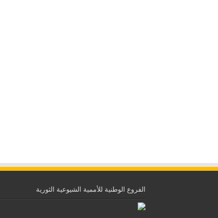
الفروع الوطنية للأممية الشيوعية الثورية