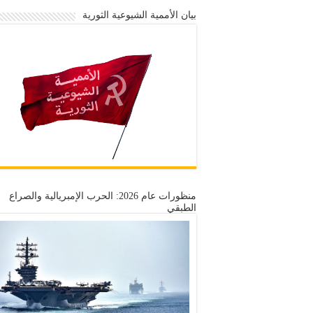
بيان الأممية الشيوعية الثورية
منظورات عام 2026: الحرب الإمبريالية والصراع
الطبقي