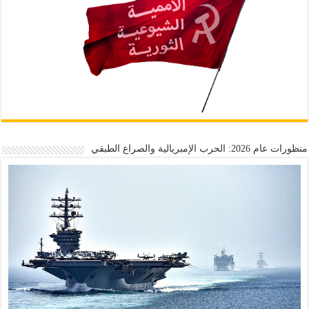
منظورات عام 2026: الحرب الإمبريالية والصراع الطبقي