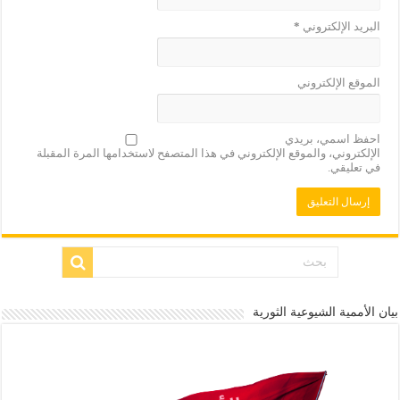
البريد الإلكتروني
*
الموقع الإلكتروني
احفظ اسمي، بريدي
الإلكتروني، والموقع الإلكتروني في هذا المتصفح لاستخدامها المرة المقبلة
في تعليقي.
بيان الأممية الشيوعية الثورية