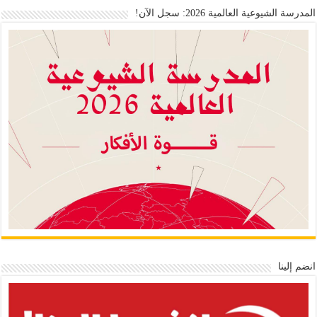
المدرسة الشيوعية العالمية 2026: سجل الآن!
انضم إلينا