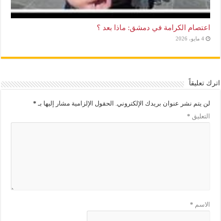
اعتصام الكرامة في دمشق: ماذا بعد ؟
4 مايو، 2026
اترك تعليقاً
لن يتم نشر عنوان بريدك الإلكتروني.
الحقول الإلزامية مشار إليها بـ
*
التعليق
*
الاسم
*