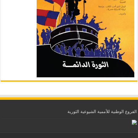
الفروع الوطنية للأممية الشيوعية الثورية