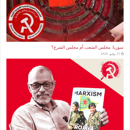
سوريا: مجلس الشعب أم مجلس الشرع؟
25 يوليو، 2026