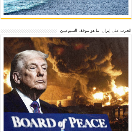
الحرب على إيران: ما هو موقف الشيوعيين