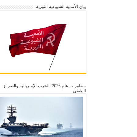
بيان الأممية الشيوعية الثورية
منظورات عام 2026: الحرب الإمبريالية والصراع
الطبقي