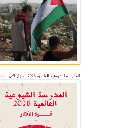
المدرسة الشيوعية العالمية 2026: سجل الآن!