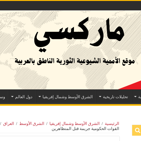
ة
تحليلات تاريخية
الشرق الأوسط وشمال إفريقيا
دول العالم
وسا
الرئيسية
/
الشرق الأوسط وشمال إفريقيا
/
الشرق الأوسط
/
العراق
/
القوات الحكومية جريمة قتل المتظاهرين