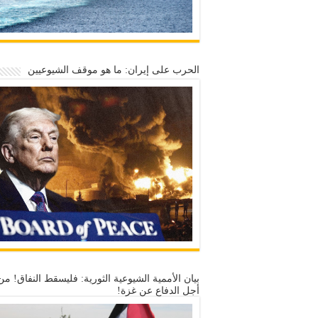
الحرب على إيران: ما هو موقف الشيوعيين
بيان الأممية الشيوعية الثورية: فليسقط النفاق! من
أجل الدفاع عن غزة!