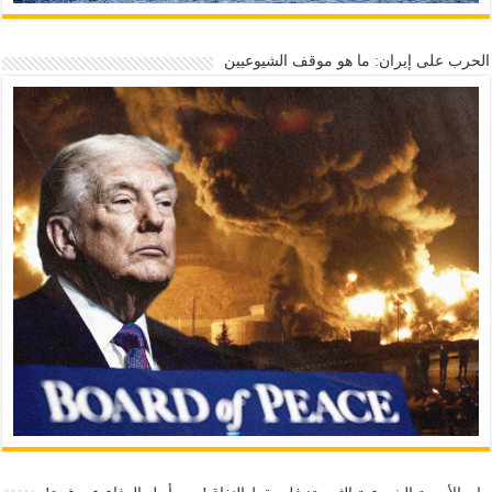
الحرب على إيران: ما هو موقف الشيوعيين