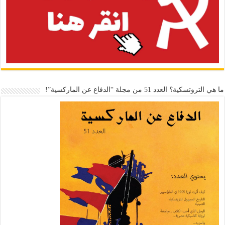
ما هي التروتسكية؟ العدد 51 من مجلة “الدفاع عن الماركسية”!