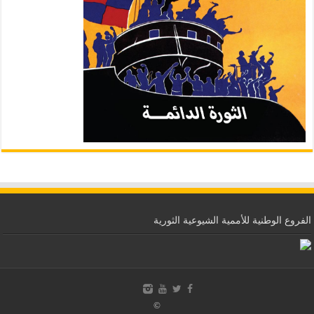
الفروع الوطنية للأممية الشيوعية الثورية
©