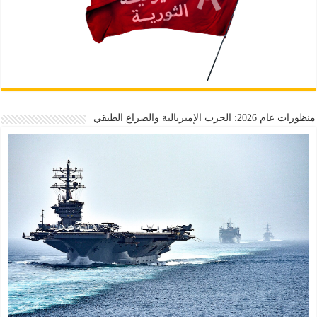
منظورات عام 2026: الحرب الإمبريالية والصراع الطبقي