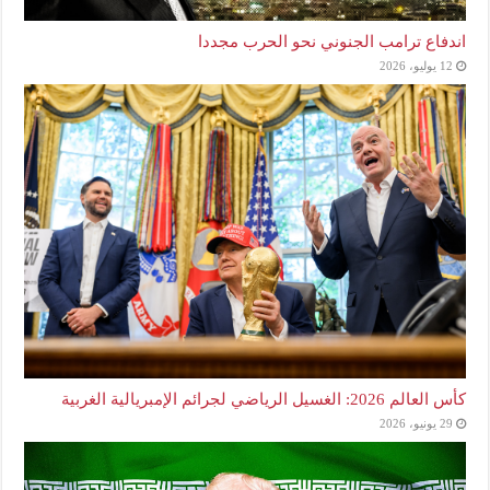
اندفاع ترامب الجنوني نحو الحرب مجددا
12 يوليو، 2026
كأس العالم 2026: الغسيل الرياضي لجرائم الإمبريالية الغربية
29 يونيو، 2026