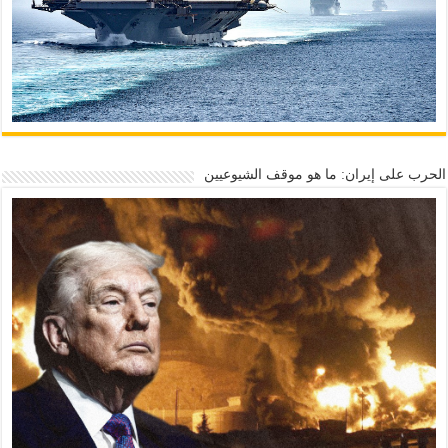
الحرب على إيران: ما هو موقف الشيوعيين