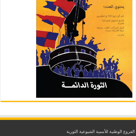
الفروع الوطنية للأممية الشيوعية الثورية