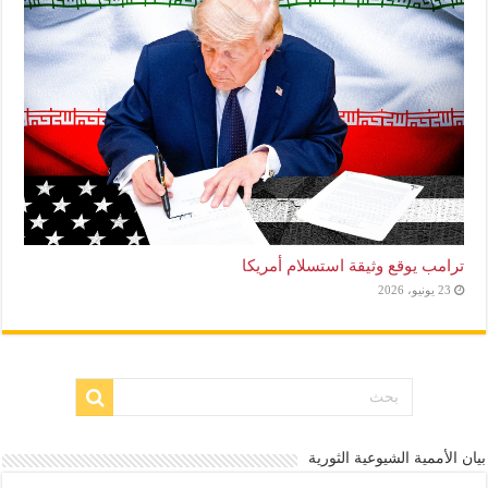
ترامب يوقع وثيقة استسلام أمريكا
23 يونيو، 2026
بيان الأممية الشيوعية الثورية