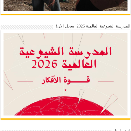
المدرسة الشيوعية العالمية 2026: سجل الآن!
انضم إلينا