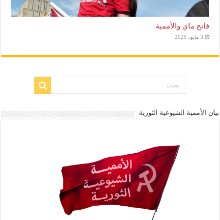
فاتح ماي والأممية
3 مايو، 2025
بيان الأممية الشيوعية الثورية