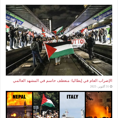
الإضراب العام في إيطاليا: منعطف حاسم في المشهد العالمي
31 أكتوبر، 2025