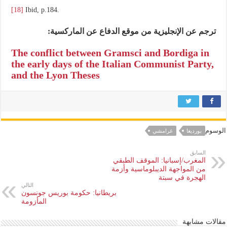
[18]
Ibid, p.184.
ترجم عن الإنجليزية من موقع الدفاع عن الماركسية:
The conflict between Gramsci and Bordiga in
the early days of the Italian Communist Party,
and the Lyon Theses
الوسوم
بورديغا
غرامشي
السابق
المغرب/إسبانيا: الموقف الطبقي
من المواجهة الديبلوماسية وأزمة
الهجرة في سبتة
التالي
بريطانيا: حكومة بوريس جونسون
المأزومة
مقالات مشابهة