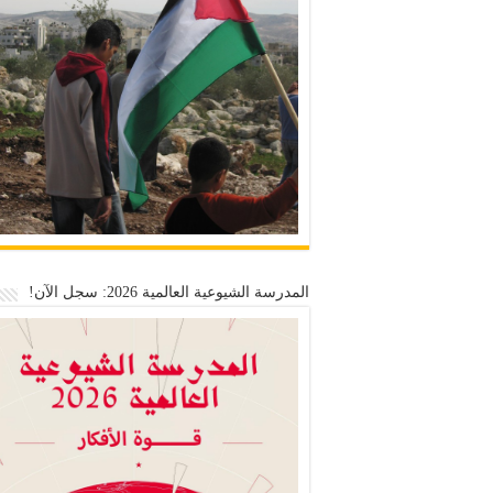
المدرسة الشيوعية العالمية 2026: سجل الآن!