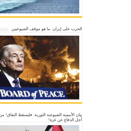
الحرب على إيران: ما هو موقف الشيوعيين
بيان الأممية الشيوعية الثورية: فليسقط النفاق! من
أجل الدفاع عن غزة!