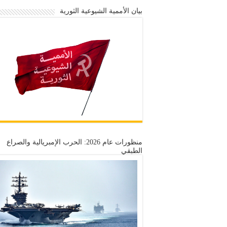
بيان الأممية الشيوعية الثورية
منظورات عام 2026: الحرب الإمبريالية والصراع
الطبقي