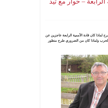
الرابعة – حوار مع تيد
رح لماذا كان قادة الأممية الرابعة عاجزين عن
 الحرب ولماذا كان من الضروري طرح منظور