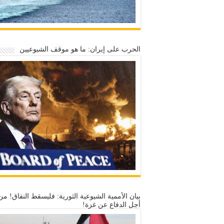
الحرب على إيران: ما هو موقف الشيوعيين
بيان الأممية الشيوعية الثورية: فليسقط النفاق! من
أجل الدفاع عن غزة!