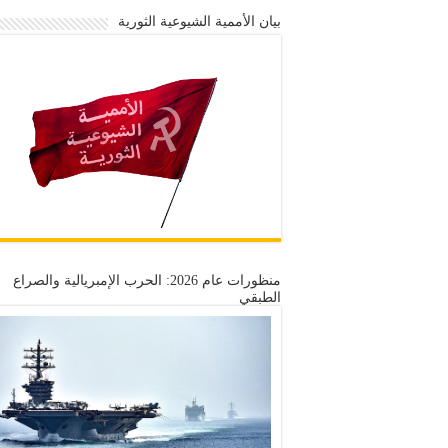
بيان الأممية الشيوعية الثورية
منظورات عام 2026: الحرب الإمبريالية والصراع
الطبقي