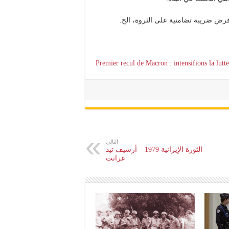
Premier recul de Macron : intensifions la lutte
التالي
الثورة الإيرانية 1979 – أرشيف تيد
غرانت