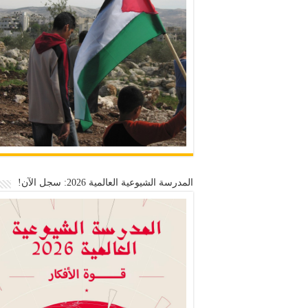
المدرسة الشيوعية العالمية 2026: سجل الآن!