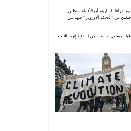
ور قرائنا بإخبارهم أن الأغنياء سيظلون
قلقين من “التحكم الأوروبي” فيهم من
ظهار مستوى مناسب من القلق؟ إنهم بالتأكيد