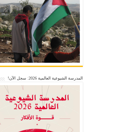
المدرسة الشيوعية العالمية 2026: سجل الآن!