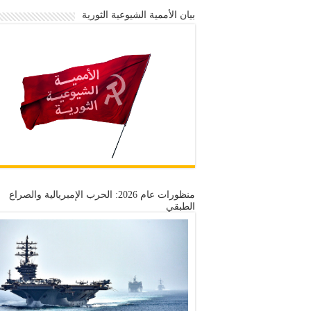
بيان الأممية الشيوعية الثورية
منظورات عام 2026: الحرب الإمبريالية والصراع
الطبقي