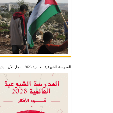
المدرسة الشيوعية العالمية 2026: سجل الآن!