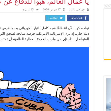
يا عمال العالم، هبوا للدفاع عن ك
خورخي مارتن
17 فبراير، 2026
115 زيارة
Twitter
Facebook
تواجه كوبا الآن انقطاعًا شبه كامل للتيار الكهربائي بعدما فرض
المتواصل. لذا، فإن من واجب الحركة العمالية العالمية أن تحتشد 