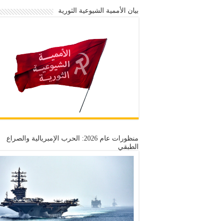
بيان الأممية الشيوعية الثورية
منظورات عام 2026: الحرب الإمبريالية والصراع
الطبقي