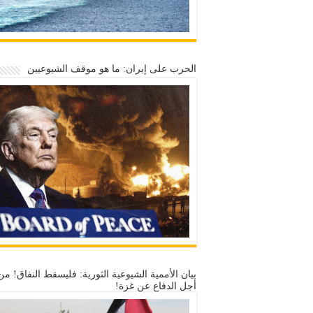
الحرب على إيران: ما هو موقف الشيوعيين
بيان الأممية الشيوعية الثورية: فليسقط النفاق! من
أجل الدفاع عن غزة!