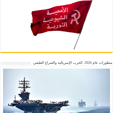
منظورات عام 2026: الحرب الإمبريالية والصراع الطبقي