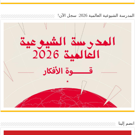
المدرسة الشيوعية العالمية 2026: سجل الآن!
انضم إلينا