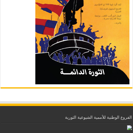
الفروع الوطنية للأممية الشيوعية الثورية