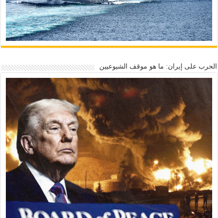
الحرب على إيران: ما هو موقف الشيوعيين