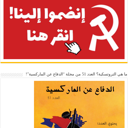
ما هي التروتسكية؟ العدد 51 من مجلة “الدفاع عن الماركسية”!