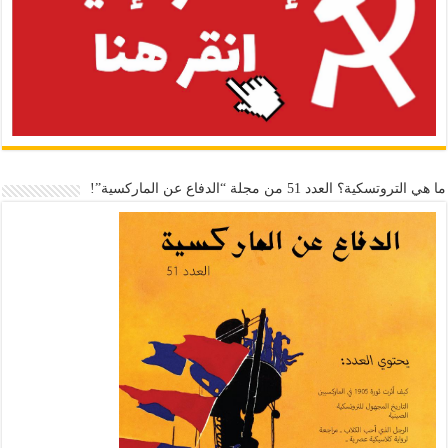
ما هي التروتسكية؟ العدد 51 من مجلة “الدفاع عن الماركسية”!