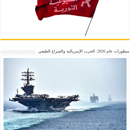
منظورات عام 2026: الحرب الإمبريالية والصراع الطبقي