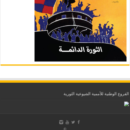
الفروع الوطنية للأممية الشيوعية الثورية
©