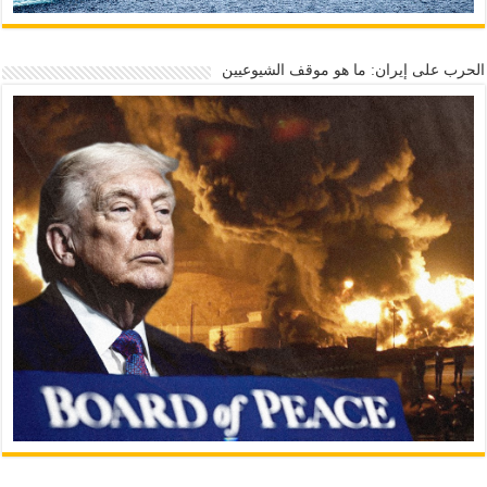
الحرب على إيران: ما هو موقف الشيوعيين