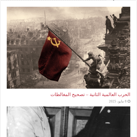
الحرب العالمية الثانية – تصحيح المغالطات
8 مايو، 2025