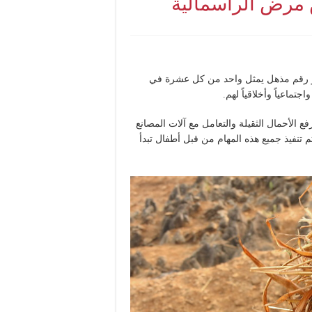
 مرض الرأسمالية
 وهو رقم مذهل يمثل واحد من كل عشرة في
تماعياً وأخلاقياً لهم.
الأحمال الثقيلة والتعامل مع آلات المصانع
م تنفيذ جميع هذه المهام من قبل أطفال تبدأ