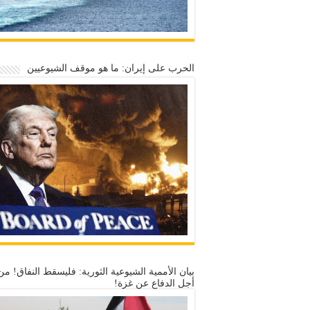
الحرب على إيران: ما هو موقف الشيوعيين
بيان الأممية الشيوعية الثورية: فليسقط النفاق! من
أجل الدفاع عن غزة!