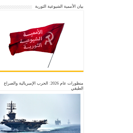
بيان الأممية الشيوعية الثورية
منظورات عام 2026: الحرب الإمبريالية والصراع
الطبقي