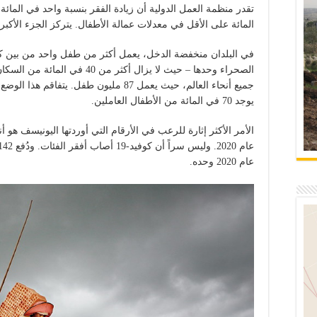
المائة على الأقل في معدلات عمالة الأطفال. يتركز الجزء الأكبر
في البلدان منخفضة الدخل، يعمل أكثر من طفل واحد من بين كل
الصحراء وحدها – حيث لا يزال أكثر
جميع أنحاء العالم، حيث يعمل 87 مليون طفل.
يوجد 70 في المائة من الأطفال العاملين.
الأمر الأكثر إثارة للرعب في الأرقام التي أوردتها اليونيسف هو أ
عام 2020 وحده.