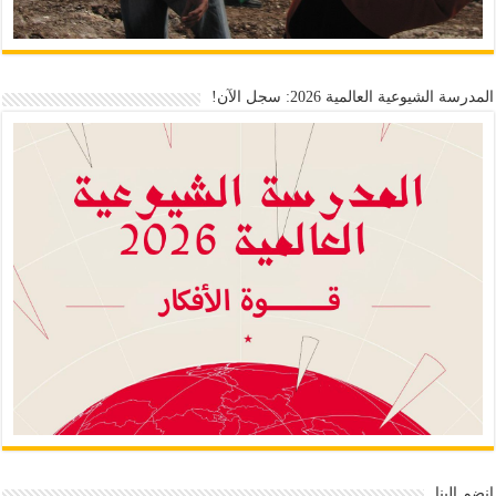
المدرسة الشيوعية العالمية 2026: سجل الآن!
انضم إلينا