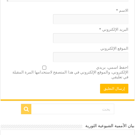
الاسم
*
البريد الإلكتروني
*
الموقع الإلكتروني
احفظ اسمي، بريدي
الإلكتروني، والموقع الإلكتروني في هذا المتصفح لاستخدامها المرة المقبلة
في تعليقي.
بيان الأممية الشيوعية الثورية