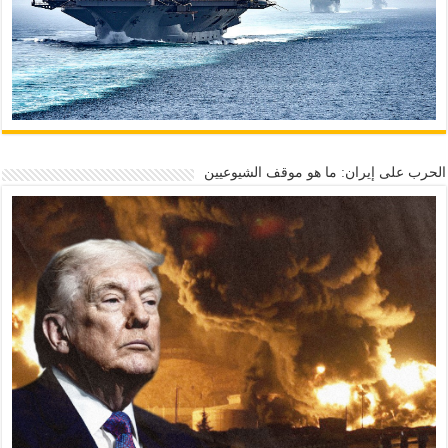
الحرب على إيران: ما هو موقف الشيوعيين