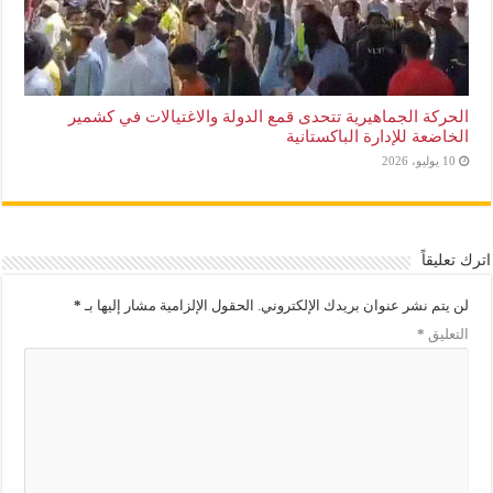
الحركة الجماهيرية تتحدى قمع الدولة والاغتيالات في كشمير
الخاضعة للإدارة الباكستانية
10 يوليو، 2026
اترك تعليقاً
لن يتم نشر عنوان بريدك الإلكتروني.
الحقول الإلزامية مشار إليها بـ
*
التعليق
*