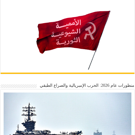
منظورات عام 2026: الحرب الإمبريالية والصراع الطبقي