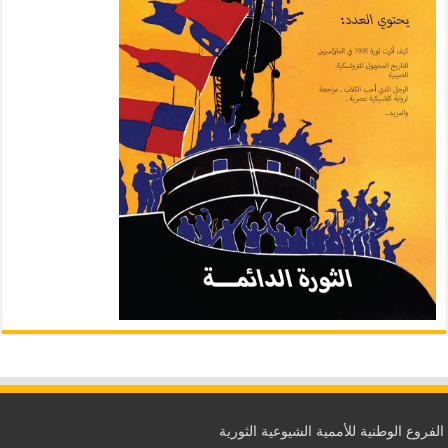
الفروع الوطنية للأممية الشيوعية الثورية