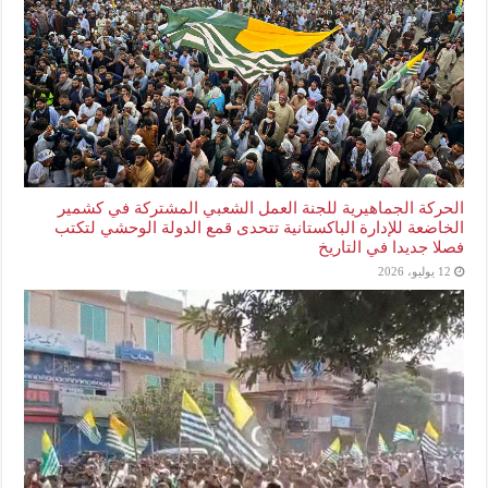
الحركة الجماهيرية للجنة العمل الشعبي المشتركة في كشمير
الخاضعة للإدارة الباكستانية تتحدى قمع الدولة الوحشي لتكتب
فصلا جديدا في التاريخ
12 يوليو، 2026