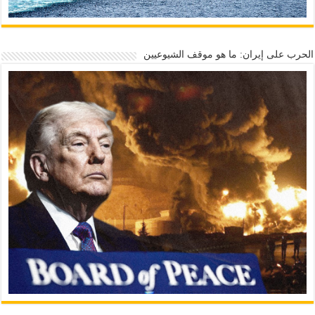
الحرب على إيران: ما هو موقف الشيوعيين