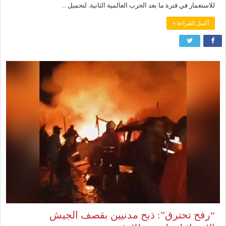
للاستعمار في فترة ما بعد الحرب العالمية الثانية. لتحميل ...
أكمل القراءة »
“رفح تحترق”: ذبح مدنيين بقصف الجيش