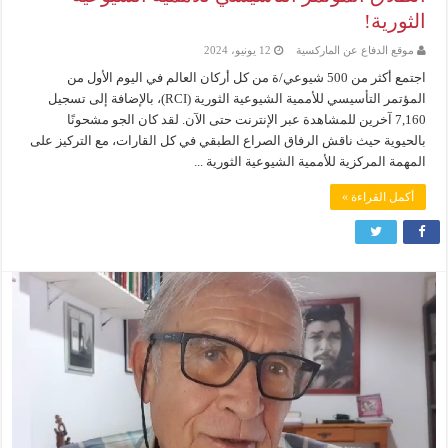
الثورية!
موقع الدفاع عن الماركسية
12 يونيو، 2024
اجتمع أكثر من 500 شيوعي/ة من كل أركان العالم في اليوم الأول من
المؤتمر التأسيسي للأممية الشيوعية الثورية (RCI)، بالإضافة إلى تسجيل
7,160 آخرين للمشاهدة عبر الإنترنت حتى الآن. لقد كان الجو مشحونًا
بالحيوية حيث ناقش الرفاق الصراع الطبقي في كل القارات، مع التركيز على
المهمة المركزية للأممية الشيوعية الثورية ...
أكمل القراءة »