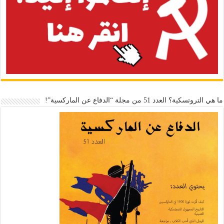
ما هي التروتسكية؟ العدد 51 من مجلة “الدفاع عن الماركسية”!