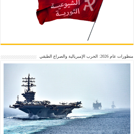
منظورات عام 2026: الحرب الإمبريالية والصراع الطبقي