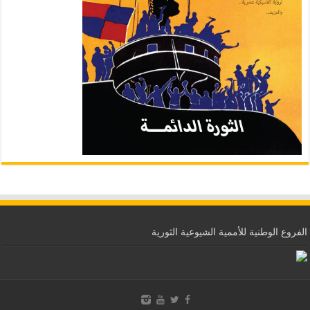
الفروع الوطنية للأممية الشيوعية الثورية