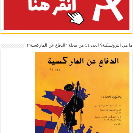
ما هي التروتسكية؟ العدد 51 من مجلة “الدفاع عن الماركسية”!