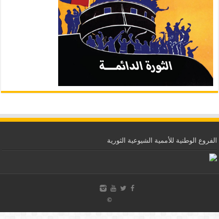
الفروع الوطنية للأممية الشيوعية الثورية
©