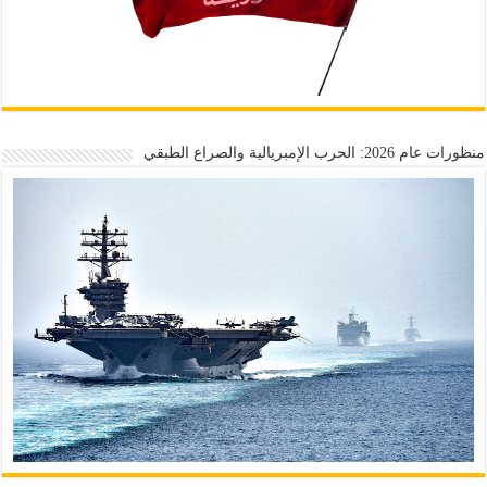
منظورات عام 2026: الحرب الإمبريالية والصراع الطبقي