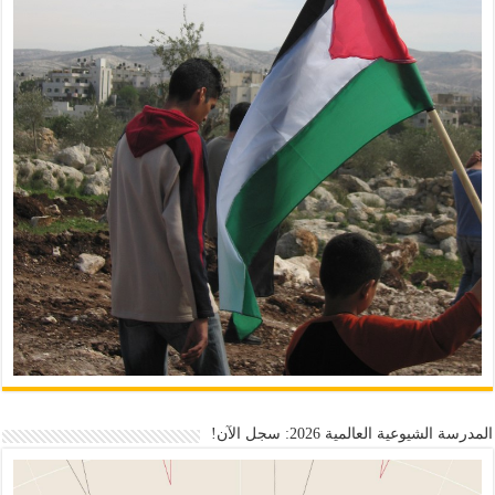
المدرسة الشيوعية العالمية 2026: سجل الآن!